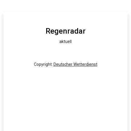
Regenradar
aktuell
Copyright:
Deutscher Wetterdienst