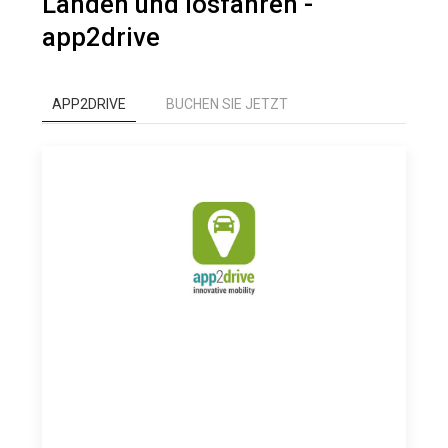
Landen und losfahren -
app2drive
APP2DRIVE
BUCHEN SIE JETZT