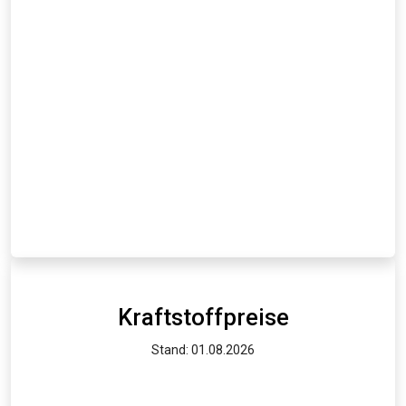
Kraftstoffpreise
Stand: 01.08.2026