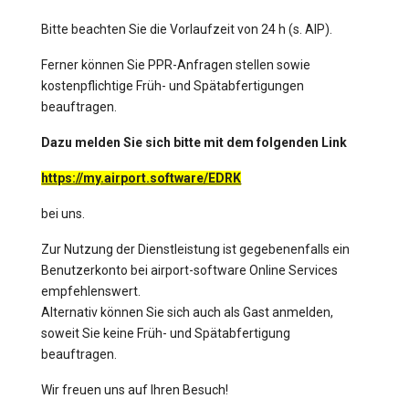
Bitte beachten Sie die Vorlaufzeit von 24 h (s. AIP).
Ferner können Sie PPR-Anfragen stellen sowie
kostenpflichtige Früh- und Spätabfertigungen
beauftragen.
Dazu melden Sie sich bitte mit dem folgenden Link
https://my.airport.software/EDRK
bei uns.
Zur Nutzung der Dienstleistung ist gegebenenfalls ein
Benutzerkonto bei airport-software Online Services
empfehlenswert.
Alternativ können Sie sich auch als Gast anmelden,
soweit Sie keine Früh- und Spätabfertigung
beauftragen.
Wir freuen uns auf Ihren Besuch!