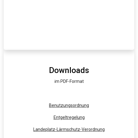
Downloads
im PDF-Format
Benutzungsordnung
Entgeltregelung
Landeplatz-Lärmschutz-Verordnung